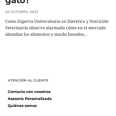
20 OCTUBRE, 2023
Como Experta Universitaria en Dietética y Nutrición
Veterinaria observo alarmada cómo en el mercado
abundan los alimentos y snacks basados...
ATENCIÓN AL CLIENTE
Contacta con nosotros
Asesoría Personalizada
Quiénes somos