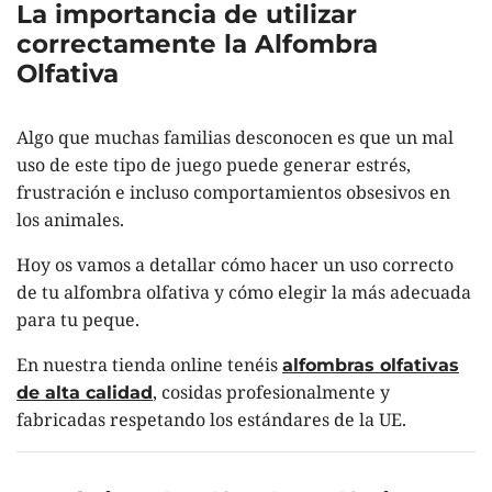
La importancia de utilizar
correctamente la Alfombra
Olfativa
Algo que muchas familias desconocen es que un mal
uso de este tipo de juego puede generar estrés,
frustración e incluso comportamientos obsesivos en
los animales.
Hoy os vamos a detallar cómo hacer un uso correcto
de tu alfombra olfativa y cómo elegir la más adecuada
para tu peque.
En nuestra tienda online tenéis
alfombras olfativas
, cosidas profesionalmente y
de alta calidad
fabricadas respetando los estándares de la UE.