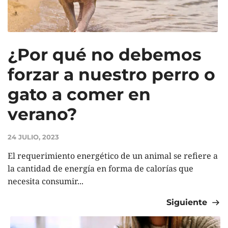
¿Por qué no debemos
forzar a nuestro perro o
gato a comer en
verano?
24 JULIO, 2023
El requerimiento energético de un animal se refiere a
la cantidad de energía en forma de calorías que
necesita consumir...
Siguiente