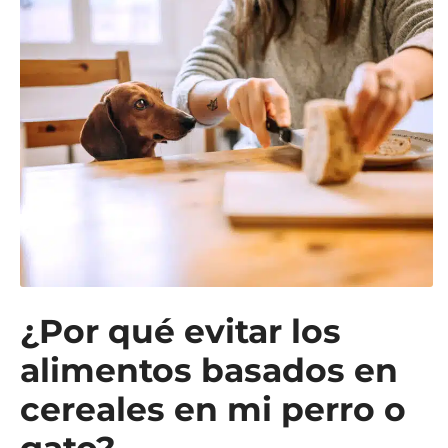
¿Por qué evitar los
alimentos basados en
cereales en mi perro o
gato?