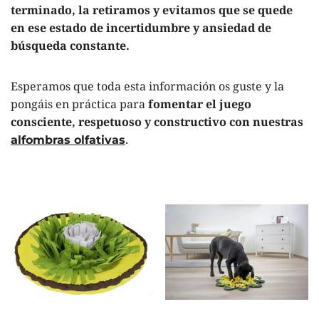
terminado, la retiramos y evitamos que se quede
en ese estado de incertidumbre y ansiedad de
búsqueda constante.
Esperamos que toda esta información os guste y la
pongáis en práctica para
fomentar el juego
consciente, respetuoso y constructivo con nuestras
.
alfombras olfativas