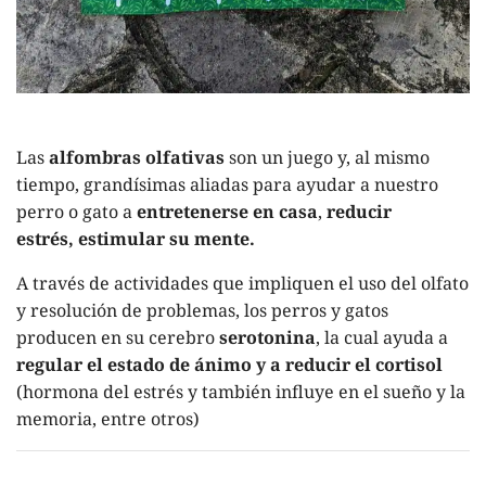
Las
alfombras olfativas
son un juego y, al mismo
tiempo, grandísimas aliadas para ayudar a nuestro
perro o gato a
entretenerse en casa
,
reducir
estrés,
estimular su mente.
A través de actividades que impliquen el uso del olfato
y resolución de problemas, los perros y gatos
producen en su cerebro
serotonina
, la cual ayuda a
regular el estado de ánimo y a reducir el cortisol
(hormona del estrés y también influye en el sueño y la
memoria, entre otros)