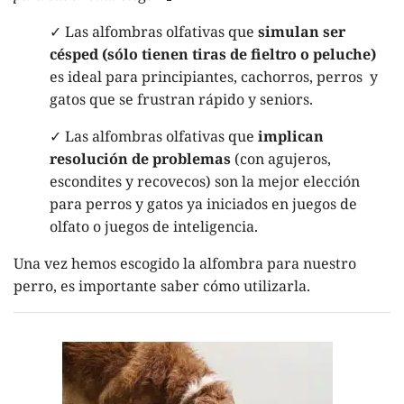
✓ Las alfombras olfativas que
simulan ser
césped (sólo tienen tiras de fieltro o peluche)
es ideal para principiantes, cachorros, perros y
gatos que se frustran rápido y seniors.
✓ Las alfombras olfativas que
implican
resolución de problemas
(con agujeros,
escondites y recovecos) son la mejor elección
para perros y gatos ya iniciados en juegos de
olfato o juegos de inteligencia.
Una vez hemos escogido la alfombra para nuestro
perro, es importante saber cómo utilizarla.