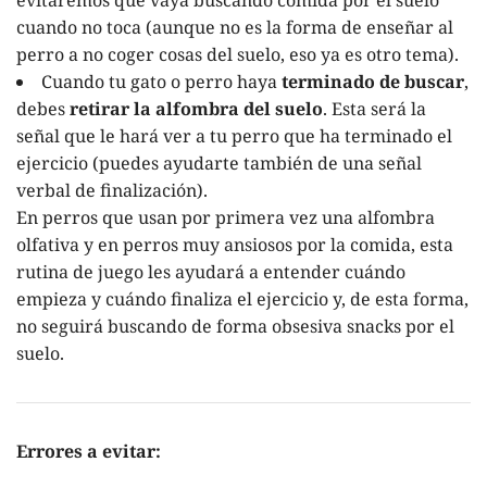
cuando no toca (aunque no es la forma de enseñar al
perro a no coger cosas del suelo, eso ya es otro tema).
Cuando tu gato o perro haya
terminado de buscar
,
debes
retirar la alfombra del suelo
. Esta será la
señal que le hará ver a tu perro que ha terminado el
ejercicio (puedes ayudarte también de una señal
verbal de finalización).
En perros que usan por primera vez una alfombra
olfativa y en perros muy ansiosos por la comida, esta
rutina de juego les ayudará a entender cuándo
empieza y cuándo finaliza el ejercicio y, de esta forma,
no seguirá buscando de forma obsesiva snacks por el
suelo.
Errores a evitar: