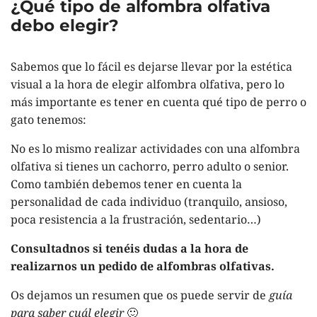
¿Qué tipo de alfombra olfativa
debo elegir?
Sabemos que lo fácil es dejarse llevar por la estética
visual a la hora de elegir alfombra olfativa, pero lo
más importante es tener en cuenta qué tipo de perro o
gato tenemos:
No es lo mismo realizar actividades con una alfombra
olfativa si tienes un cachorro, perro adulto o senior.
Como también debemos tener en cuenta la
personalidad de cada individuo (tranquilo, ansioso,
poca resistencia a la frustración, sedentario…)
Consultadnos si tenéis dudas a la hora de
realizarnos un pedido de alfombras olfativas.
Os dejamos un resumen que os puede servir de
guía
para saber cuál elegir
🙂