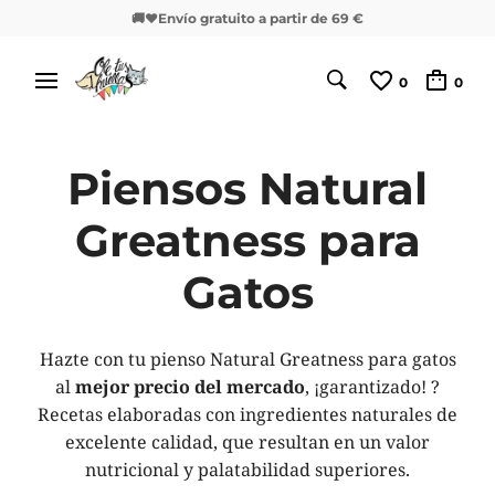
🚚❤️Envío gratuito a partir de 69 €
0
0
Piensos Natural
Greatness para
Gatos
Hazte con tu pienso Natural Greatness para gatos
al
mejor precio del mercado
, ¡garantizado! ?
Recetas elaboradas con ingredientes naturales de
excelente calidad, que resultan en un valor
nutricional y palatabilidad superiores.