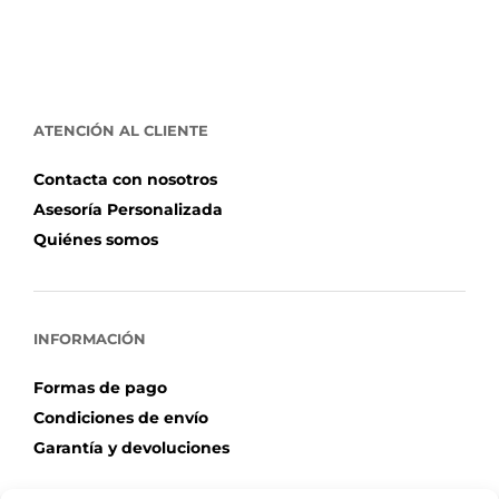
ATENCIÓN AL CLIENTE
Contacta con nosotros
Asesoría Personalizada
Quiénes somos
INFORMACIÓN
Formas de pago
Condiciones de envío
Garantía y devoluciones