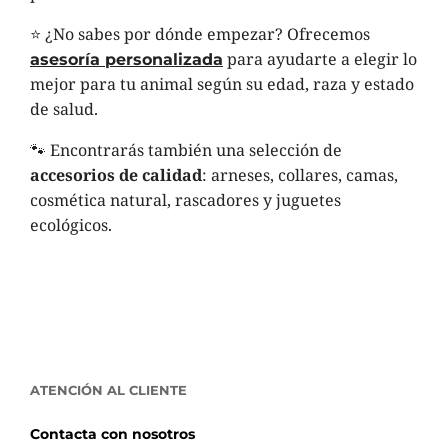
⭐ ¿No sabes por dónde empezar? Ofrecemos
para ayudarte a elegir lo
asesoría personalizada
mejor para tu animal según su edad, raza y estado
de salud.
🐾 Encontrarás también una selección de
accesorios de calidad
: arneses, collares, camas,
cosmética natural, rascadores y juguetes
ecológicos.
ATENCIÓN AL CLIENTE
Contacta con nosotros