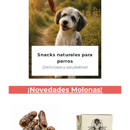
Snacks naturales para
perros
¡Deliciosos y saludables!
¡Novedades Molonas!