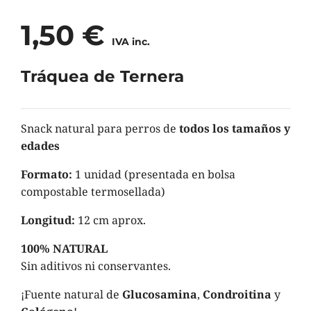
1,50
€
IVA inc.
Tráquea de Ternera
Snack natural para perros de
todos los tamaños y
edades
Formato:
1 unidad (presentada en bolsa
compostable termosellada)
Longitud:
12 cm aprox.
100% NATURAL
Sin aditivos ni conservantes.
¡Fuente natural de
Glucosamina
,
Condroitina
y