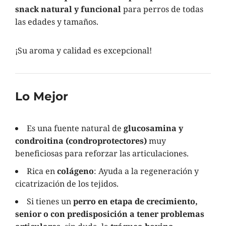
snack natural y funcional
para perros de todas
las edades y tamaños.
¡Su aroma y calidad es excepcional!
Lo Mejor
Es una fuente natural de
glucosamina y
condroitina (condroprotectores)
muy
beneficiosas para reforzar las articulaciones.
Rica en
colágeno
: Ayuda a la regeneración y
cicatrización de los tejidos.
Si tienes un
perro en etapa de crecimiento,
senior o con predisposición a tener problemas