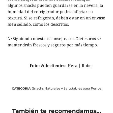
algunos snacks pueden guardarse en la nevera, la
humedad del refrigerador podría afectar su
textura. Si se refrigeran, deben estar en un envase
bien sellado, como los descritos.
🙂 Siguiendo nuestros consejos, tus Oletesoros se
mantendrán frescos y seguros por más tiempo.
Foto: #oleclientes:
Hera | Robe
Snacks Naturales y Saludables para Perros
CATEGORÍA:
También te recomendamos…