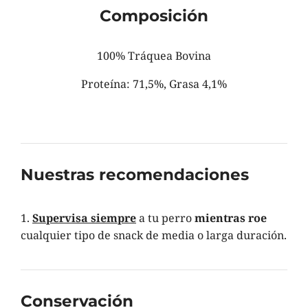
Composición
100% Tráquea Bovina
Proteína: 71,5%, Grasa 4,1%
Nuestras recomendaciones
Supervisa siempre
a tu perro
mientras roe
cualquier tipo de snack de media o larga duración.
Conservación