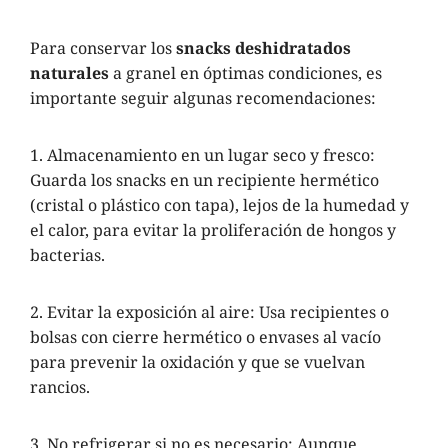
Para conservar los
snacks deshidratados
naturales
a granel en óptimas condiciones, es
importante seguir algunas recomendaciones:
1. Almacenamiento en un lugar seco y fresco:
Guarda los snacks en un recipiente hermético
(cristal o plástico con tapa), lejos de la humedad y
el calor, para evitar la proliferación de hongos y
bacterias.
2. Evitar la exposición al aire: Usa recipientes o
bolsas con cierre hermético o envases al vacío
para prevenir la oxidación y que se vuelvan
rancios.
3. No refrigerar si no es necesario: Aunque