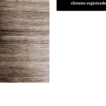
clientes registrad