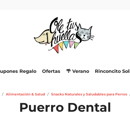
upones Regalo
Ofertas
🌴 Verano
Rinconcito Sol
/
Alimentación & Salud
/
Snacks Naturales y Saludables para Perros
Puerro Dental