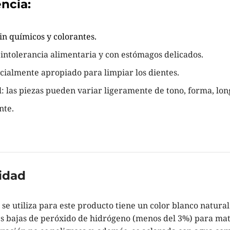
encia:
in químicos y colorantes.
intolerancia alimentaria y con estómagos delicados.
cialmente apropiado para limpiar los dientes.
: las piezas pueden variar ligeramente de tono, forma, lon
nte.
idad
se utiliza para este producto tiene un color blanco natural
 bajas de peróxido de hidrógeno (menos del 3%) para mat