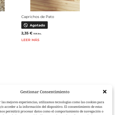
Caprichos de Pato
Agotado
2,35
€
IVA inc.
LEER MÁS
Gestionar Consentimiento
r las mejores experiencias, utilizamos tecnologías como las cookies para
/o acceder a la información del dispositivo. El consentimiento de estas
 nos permitirá procesar datos como el comportamiento de navegación o