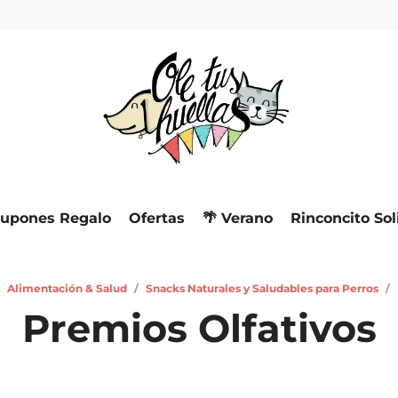
upones Regalo
Ofertas
🌴 Verano
Rinconcito Sol
Alimentación & Salud
/
Snacks Naturales y Saludables para Perros
/
Premios Olfativos