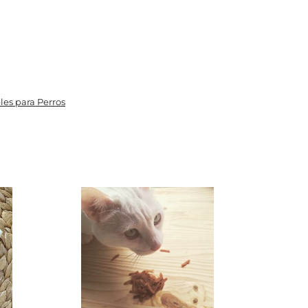
les para Perros