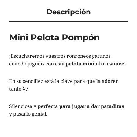
Descripción
Mini Pelota Pompón
¡Escucharemos vuestros ronroneos gatunos
cuando juguéis con esta
pelota mini ultra suave
!
En su sencillez está la clave para que la adoren
tanto 🙂
Silenciosa y
perfecta para jugar a dar pataditas
y pasarlo genial.