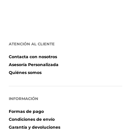
ATENCIÓN AL CLIENTE
Contacta con nosotros
Asesoría Personalizada
Quiénes somos
INFORMACIÓN
Formas de pago
Condiciones de envío
Garantía y devoluciones