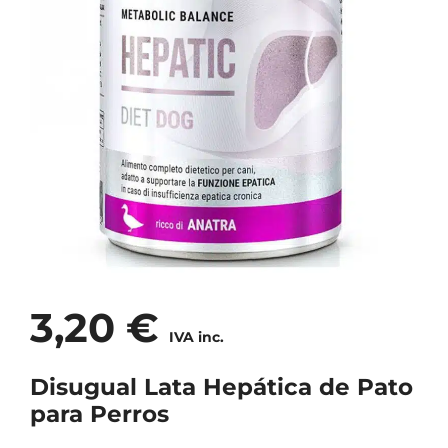
3,20
€
IVA inc.
Disugual Lata Hepática de Pato
para Perros