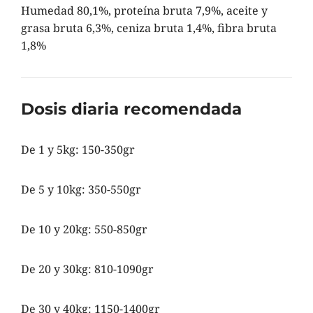
Humedad 80,1%, proteína bruta 7,9%, aceite y
grasa bruta 6,3%, ceniza bruta 1,4%, fibra bruta
1,8%
Dosis diaria recomendada
De 1 y 5kg: 150-350gr
De 5 y 10kg: 350-550gr
De 10 y 20kg: 550-850gr
De 20 y 30kg: 810-1090gr
De 30 y 40kg: 1150-1400gr