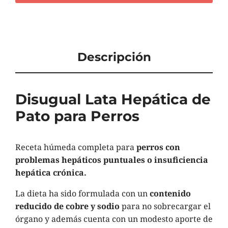
Descripción
Disugual Lata Hepática de
Pato para Perros
Receta húmeda completa para
perros con
problemas hepáticos puntuales o insuficiencia
hepática crónica.
La dieta ha sido formulada con un
contenido
reducido de cobre y sodio
para no sobrecargar el
órgano y además cuenta con un modesto aporte de