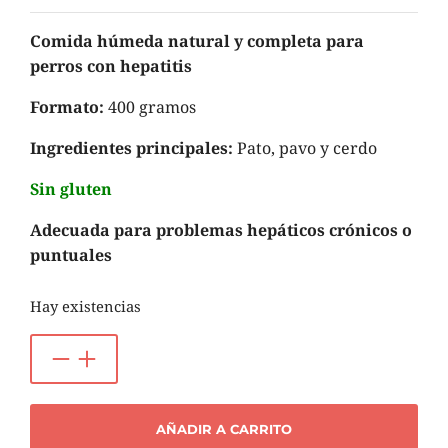
Comida húmeda natural y completa para
perros con hepatitis
Formato:
400 gramos
Ingredientes principales:
Pato, pavo y cerdo
Sin gluten
Adecuada para problemas hepáticos crónicos o
puntuales
Hay existencias
AÑADIR A CARRITO