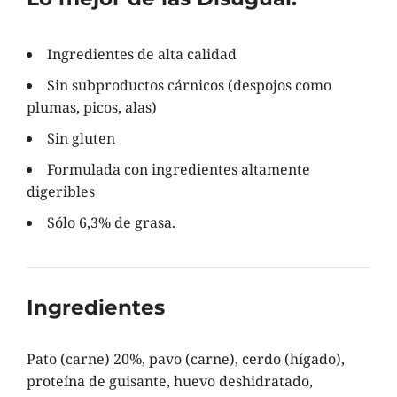
Ingredientes de alta calidad
Sin subproductos cárnicos (despojos como
plumas, picos, alas)
Sin gluten
Formulada con ingredientes altamente
digeribles
Sólo 6,3% de grasa.
Ingredientes
Pato (carne) 20%, pavo (carne), cerdo (hígado),
proteína de guisante, huevo deshidratado,