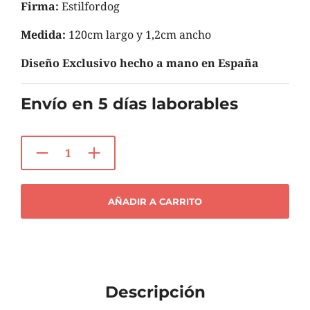
Firma:
Estilfordog
Medida:
120cm largo y 1,2cm ancho
Diseño Exclusivo hecho a mano en España
Envío en 5 días laborables
AÑADIR A CARRITO
Descripción