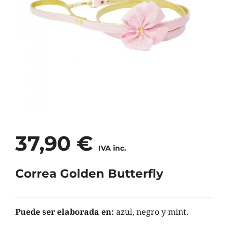
37,90
€
IVA inc.
Correa Golden Butterfly
Puede ser elaborada en:
azul, negro y mint.