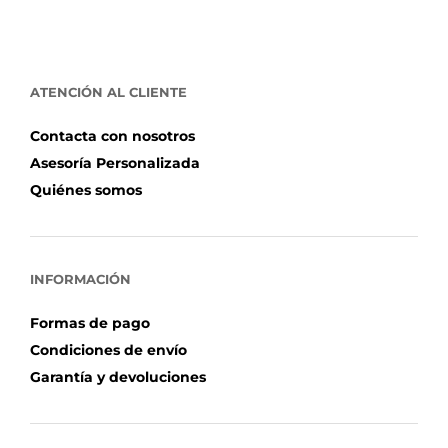
ATENCIÓN AL CLIENTE
Contacta con nosotros
Asesoría Personalizada
Quiénes somos
INFORMACIÓN
Formas de pago
Condiciones de envío
Garantía y devoluciones