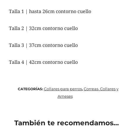
Talla 1 | hasta 26cm contorno cuello
Talla 2 | 32cm contorno cuello
Talla 3 | 37cm contorno cuello
Talla 4 | 42cm contorno cuello
Collares para perros
Correas, Collares y
CATEGORÍAS:
,
Arneses
También te recomendamos…