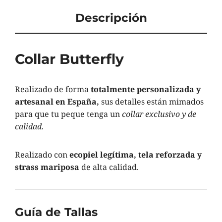
Descripción
Collar Butterfly
Realizado de forma
totalmente personalizada y
artesanal en España,
sus detalles están mimados
para que tu peque tenga un
collar exclusivo y de
calidad
.
Realizado con
ecopiel legítima, tela reforzada y
strass mariposa
de alta calidad.
Guía de Tallas