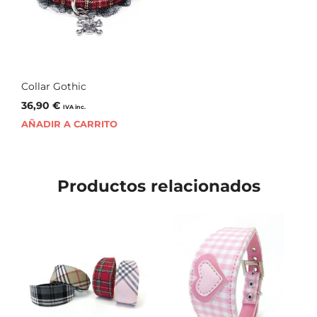
Collar Gothic
36,90
€
IVA inc.
AÑADIR A CARRITO
Productos relacionados