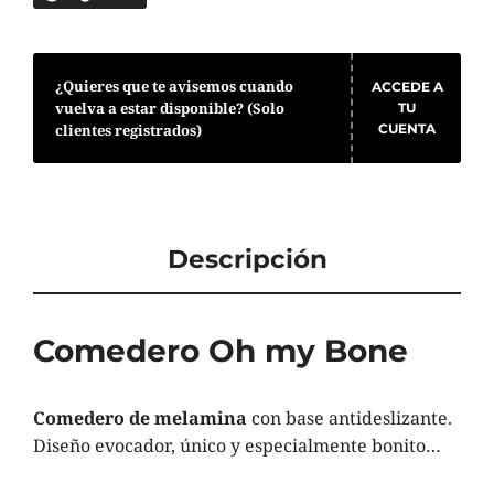
¿Quieres que te avisemos cuando
ACCEDE A
vuelva a estar disponible? (Solo
TU
clientes registrados)
CUENTA
Descripción
Comedero Oh my Bone
Comedero de melamina
con base antideslizante.
Diseño evocador, único y especialmente bonito…