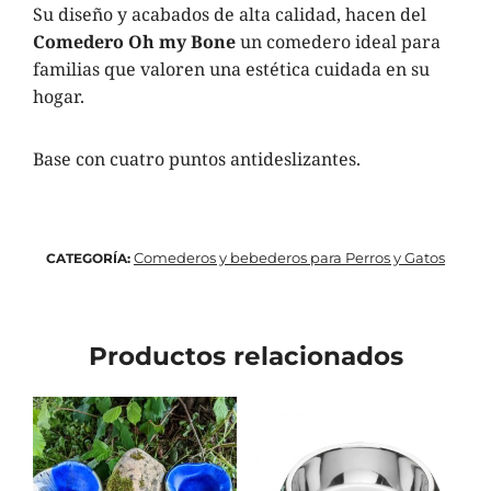
Su diseño y acabados de alta calidad, hacen del
Comedero Oh my Bone
un comedero ideal para
familias que valoren una estética cuidada en su
hogar.
Base con cuatro puntos antideslizantes.
Comederos y bebederos para Perros y Gatos
CATEGORÍA:
Productos relacionados