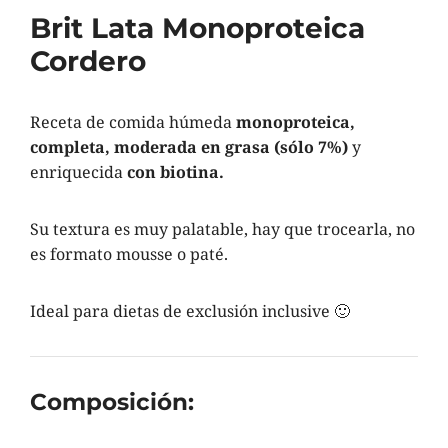
Brit Lata Monoproteica
Cordero
Receta de comida húmeda
monoproteica,
completa, moderada en grasa (sólo 7%)
y
enriquecida
con biotina.
Su textura es muy palatable, hay que trocearla, no
es formato mousse o paté.
Ideal para dietas de exclusión inclusive 🙂
Composición: