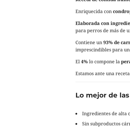
Enriquecida con
condro
Elaborada con ingredie
para perros de más de u
Contiene un
93% de car
imprescindibles para un
El
4%
lo compone la
per
Estamos ante una receta 
Lo mejor de las 
Ingredientes de alta 
Sin subproductos cárn