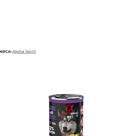
Alpha Spirit
ARCA: