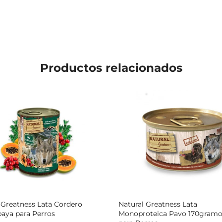
Productos relacionados
 Greatness Lata Cordero
Natural Greatness Lata
aya para Perros
Monoproteica Pavo 170gramo