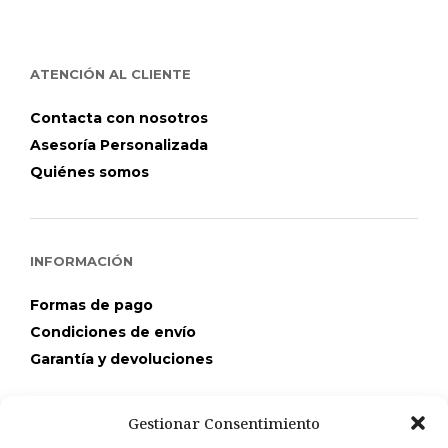
ATENCIÓN AL CLIENTE
Contacta con nosotros
Asesoría Personalizada
Quiénes somos
INFORMACIÓN
Formas de pago
Condiciones de envío
Garantía y devoluciones
Gestionar Consentimiento
TU COMPRA