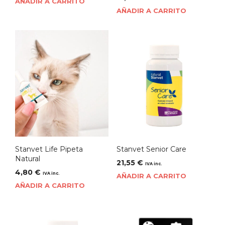
AÑADIR A CARRITO
AÑADIR A CARRITO
Stanvet Life Pipeta
Stanvet Senior Care
Natural
21,55
€
IVA inc.
4,80
€
IVA inc.
AÑADIR A CARRITO
AÑADIR A CARRITO