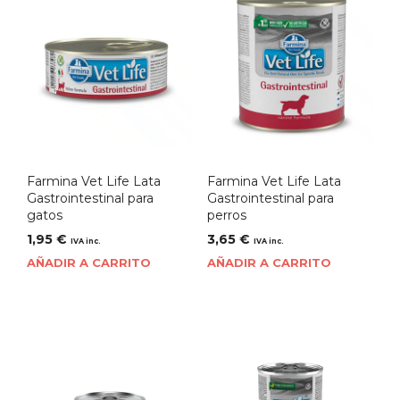
Farmina Vet Life Lata
Farmina Vet Life Lata
Gastrointestinal para
Gastrointestinal para
gatos
perros
1,95
€
3,65
€
IVA inc.
IVA inc.
AÑADIR A CARRITO
AÑADIR A CARRITO