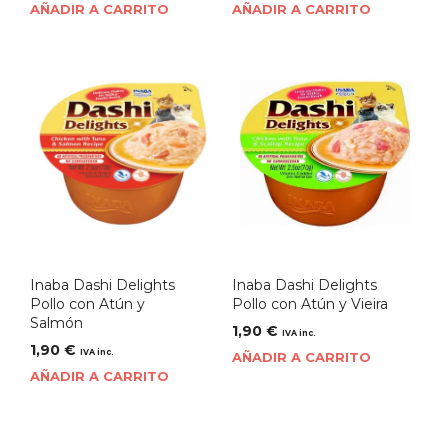
AÑADIR A CARRITO
AÑADIR A CARRITO
Inaba Dashi Delights
Inaba Dashi Delights
Pollo con Atún y
Pollo con Atún y Vieira
Salmón
1,90
€
IVA inc.
1,90
€
IVA inc.
AÑADIR A CARRITO
AÑADIR A CARRITO