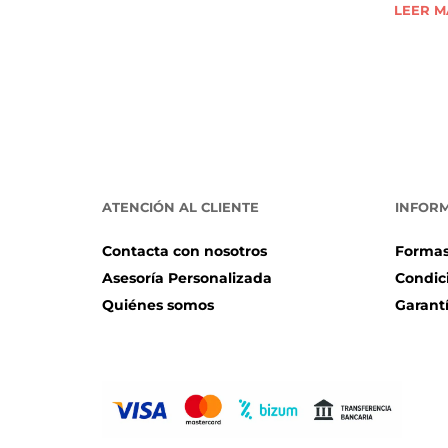
LEER M
ATENCIÓN AL CLIENTE
INFOR
Contacta con nosotros
Formas
Asesoría Personalizada
Condic
Quiénes somos
Garant