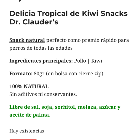
Delicia Tropical de Kiwi Snacks
Dr. Clauder’s
Snack natural
perfecto como premio rápido para
perros de todas las edades
Ingredientes principales:
Pollo | Kiwi
Formato:
80gr (en bolsa con cierre zip)
100% NATURAL
Sin aditivos ni conservantes.
Libre de sal, soja, sorbitol, melaza, azúcar y
aceite de palma.
Hay existencias