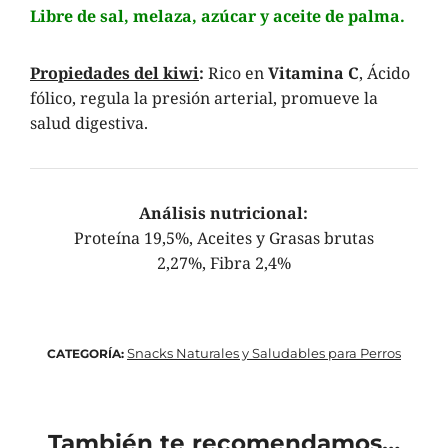
Libre de sal, melaza, azúcar y aceite de palma.
Propiedades del kiwi
:
Rico en
Vitamina C
, Ácido
fólico, regula la presión arterial, promueve la
salud digestiva.
Análisis nutricional:
Proteína 19,5%, Aceites y Grasas brutas
2,27%, Fibra 2,4%
Snacks Naturales y Saludables para Perros
CATEGORÍA:
También te recomendamos…