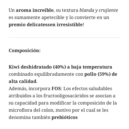
Un
aroma increíble
, su textura
blanda y crujiente
es sumamente apetecible y lo convierte en un
premio delicatessen irresistible
!
Composición:
Kiwi deshidratado (40%) a baja temperatura
combinado equilibradamente con
pollo (59%) de
alta calidad
.
Además, incorpora
FOS
: Los efectos saludables
atribuidos a los fructooligosacáridos se asocian a
su capacidad para modificar la composición de la
microflora del colon, motivo por el cual se les
denomina también
prebióticos