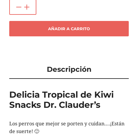
AÑADIR A CARRITO
Descripción
Delicia Tropical de Kiwi
Snacks Dr. Clauder’s
Los perros que mejor se porten y cuidan….¡Están
de suerte! 🙂