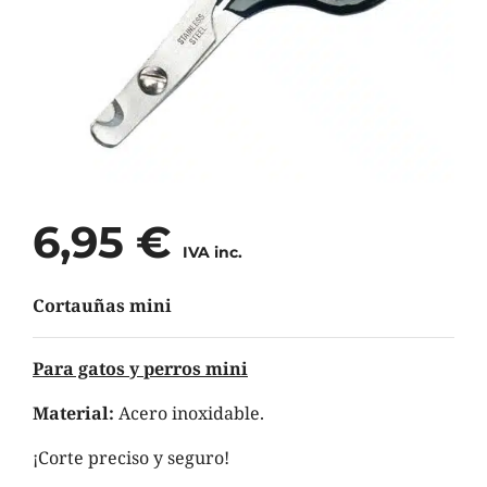
6,95
€
IVA inc.
Cortauñas mini
Para gatos y perros mini
Material:
Acero inoxidable.
¡Corte preciso y seguro!