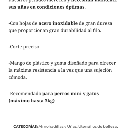
sus uñas en condiciones óptimas
.
-Con hojas de
acero inoxidable
de gran dureza
que proporcionan gran durabilidad al filo.
-Corte preciso
-Mango de plástico y goma diseñado para ofrecer
la máxima resistencia a la vez que una sujeción
cómoda.
-Recomendado
para perros mini y gatos
(máximo hasta 3kg)
Almohadillas y Uñas
Utensilios de belleza
CATEGORÍAS:
,
,