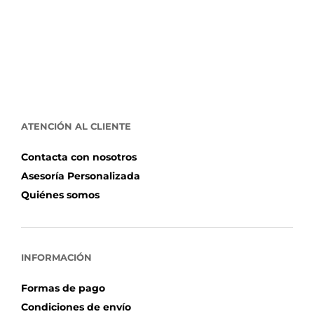
ATENCIÓN AL CLIENTE
Contacta con nosotros
Asesoría Personalizada
Quiénes somos
INFORMACIÓN
Formas de pago
Condiciones de envío