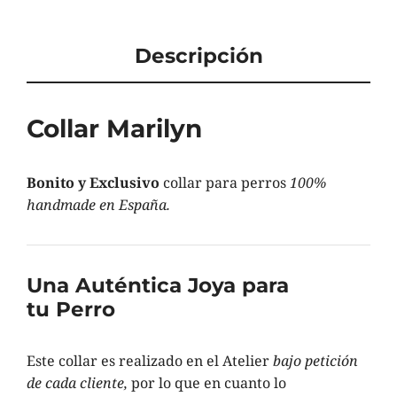
Descripción
Collar Marilyn
Bonito y Exclusivo
collar para perros
100%
handmade en España.
Una Auténtica Joya para
tu Perro
Este collar es realizado
en el Atelier
bajo petición
de cada cliente,
por lo que en cuanto lo