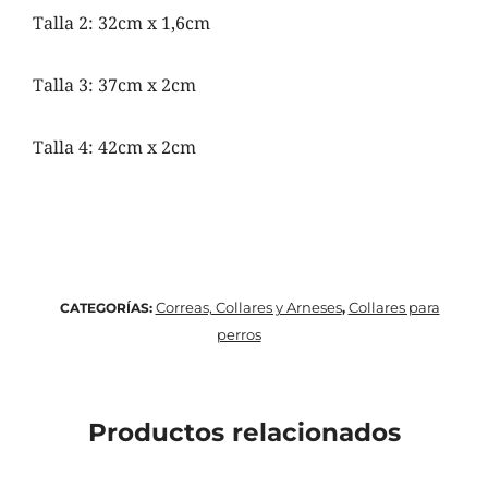
Talla 2: 32cm x 1,6cm
Talla 3: 37cm x 2cm
Talla 4: 42cm x 2cm
Correas, Collares y Arneses
Collares para
CATEGORÍAS:
,
perros
Productos relacionados