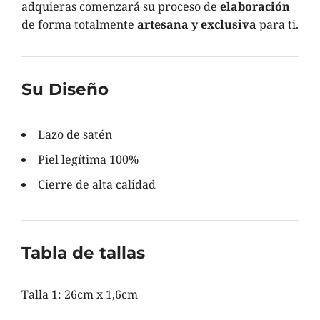
adquieras comenzará su proceso de
elaboración
de forma totalmente
artesana y exclusiva
para ti.
Su Diseño
Lazo de satén
Piel legítima 100%
Cierre de alta calidad
Tabla de tallas
Talla 1: 26cm x 1,6cm