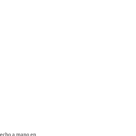
hecho a mano en