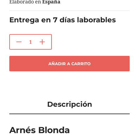
Elaborado en
España
Entrega en 7 días laborables
AÑADIR A CARRITO
Descripción
Arnés Blonda