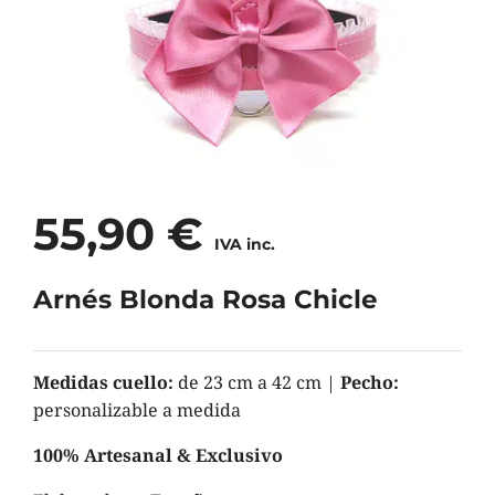
55,90
€
IVA inc.
Arnés Blonda Rosa Chicle
Medidas cuello:
de 23 cm a 42 cm |
Pecho:
personalizable a medida
100% Artesanal & Exclusivo