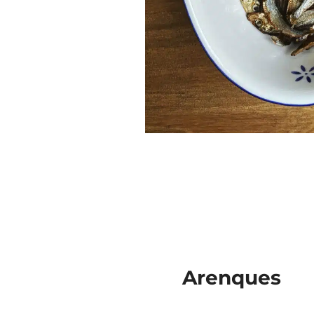
Arenques