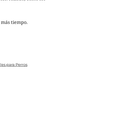
r más tiempo.
les para Perros