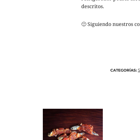
descritos.
🙂 Siguiendo nuestros co
S
CATEGORÍAS: