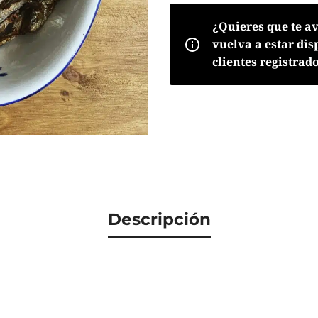
¿Quieres que te a
vuelva a estar dis
clientes registrad
Descripción