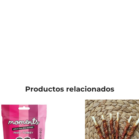
Productos relacionados