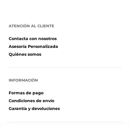
ATENCIÓN AL CLIENTE
Contacta con nosotros
Asesoría Personalizada
Quiénes somos
INFORMACIÓN
Formas de pago
Condiciones de envío
Garantía y devoluciones