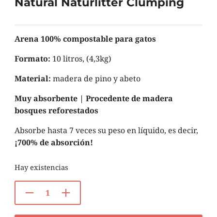
Natural Naturlitter Clumping
Arena 100% compostable para gatos
Formato:
10 litros, (4,3kg)
Material:
madera de pino y abeto
Muy absorbente | Procedente de madera
bosques reforestados
Absorbe hasta 7 veces su peso en líquido, es decir,
¡700% de absorción!
Hay existencias