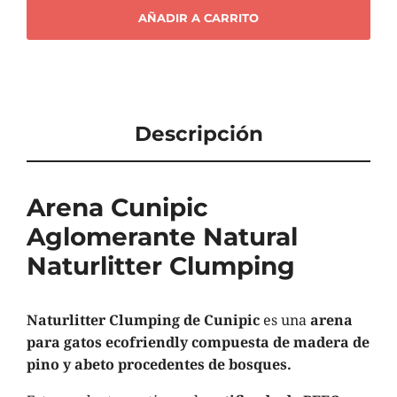
AÑADIR A CARRITO
Descripción
Arena Cunipic
Aglomerante Natural
Naturlitter Clumping
Naturlitter Clumping de Cunipic
es una
arena
para gatos ecofriendly compuesta de madera de
pino y abeto procedentes de bosques.