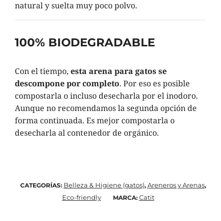
natural y suelta muy poco polvo.
100% BIODEGRADABLE
Con el tiempo,
esta arena para gatos se
descompone por completo
. Por eso es posible
compostarla o incluso desecharla por el inodoro.
Aunque no recomendamos la segunda opción de
forma continuada. Es mejor compostarla o
desecharla al contenedor de orgánico.
Belleza & Higiene (gatos)
Areneros y Arenas
CATEGORÍAS:
,
,
Eco-friendly
Catit
MARCA: