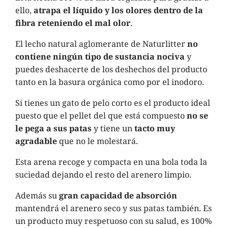
ello,
atrapa el líquido y los olores dentro de la
fibra reteniendo el mal olor
.
El lecho natural aglomerante de Naturlitter
no
contiene ningún tipo de sustancia nociva
y
puedes deshacerte de los deshechos del producto
tanto en la basura orgánica como por el inodoro.
Si tienes un gato de pelo corto es el producto ideal
puesto que el pellet del que está compuesto
no se
le pega a sus patas
y tiene un
tacto muy
agradable
que no le molestará.
Esta arena recoge y compacta en una bola toda la
suciedad dejando el resto del arenero limpio.
Además su
gran capacidad de absorción
mantendrá el arenero seco y sus patas también. Es
un producto muy respetuoso con su salud, es 100%