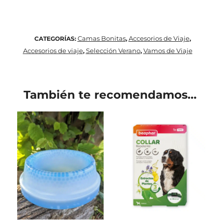
Camas Bonitas
Accesorios de Viaje
CATEGORÍAS:
,
,
Accesorios de viaje
Selección Verano
Vamos de Viaje
,
,
También te recomendamos…