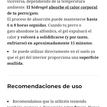
viceversa, dependiendo de la temperatura
ambiente.
El hidrogel
absorbe el calor corporal
de tu perro/gato
.
El proceso de absorción puede mantenerse
hasta
6 u 8 horas seguidas
. Cuando tu perro o
gato abandone la alfombra, el gel expulsará el
calor
y volverá a solidificarse (y por tanto,
enfriarse) en aproximadamente 15 minutos
.
Se puede utilizar directamente en el suelo ya
que el gel del interior proporciona una
superficie
mullida
.
Recomendaciones de uso
Recomendamos que la utilicéis teniendo