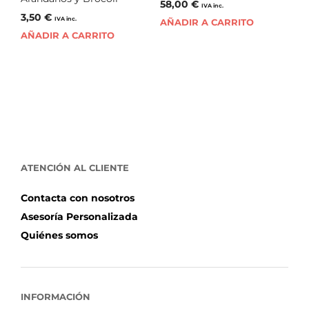
58,00
€
IVA inc.
3,50
€
IVA inc.
AÑADIR A CARRITO
AÑADIR A CARRITO
ATENCIÓN AL CLIENTE
Contacta con nosotros
Asesoría Personalizada
Quiénes somos
INFORMACIÓN