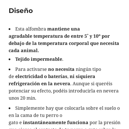
Diseño
Esta alfombra
mantiene una
agradable
temperatura de entre 5˚ y 10º por
debajo de la temperatura corporal que necesita
cada animal.
Tejido impermeable
.
Para activarse
no necesita
ningún tipo
de
electricidad o baterías
,
ni siquiera
refrigeración en la nevera
. Aunque si queréis
potenciar su efecto, podéis introducirla en nevera
unos 20 min.
Simplemente hay que colocarla sobre el suelo o
en la cama de tu perro o
gato e
instantáneamente funciona
por la presión