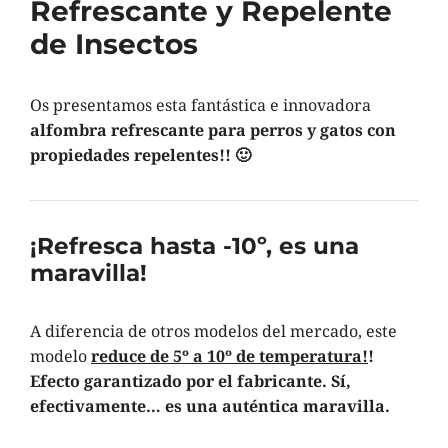
Refrescante y Repelente
de Insectos
Os presentamos esta fantástica e innovadora
alfombra refrescante para perros y gatos con
propiedades repelentes!! 🙂
¡Refresca hasta -10º, es una
maravilla!
A diferencia de otros modelos del mercado, este
modelo
reduce de 5º a 10º de temperatura!
!
Efecto garantizado por el fabricante. Sí,
efectivamente… es una auténtica maravilla.