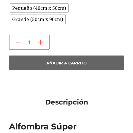
Pequeño (40cm x 50cm)
Grande (50cm x 90cm)
AÑADIR A CARRITO
Descripción
Alfombra Súper