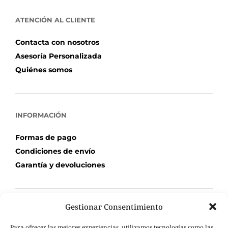
ATENCIÓN AL CLIENTE
Contacta con nosotros
Asesoría Personalizada
Quiénes somos
INFORMACIÓN
Formas de pago
Condiciones de envío
Garantía y devoluciones
Gestionar Consentimiento
TU COMPRA
Para ofrecer las mejores experiencias, utilizamos tecnologías como las